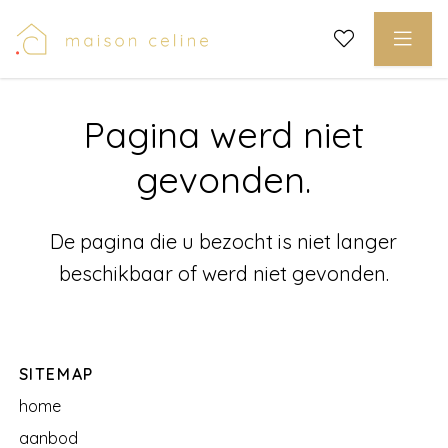
Pagina werd niet
gevonden.
De pagina die u bezocht is niet langer
beschikbaar of werd niet gevonden.
SITEMAP
home
aanbod